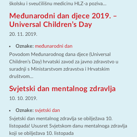
školsku i sveučilišnu medicinu HLZ-a poziva…
Međunarodni dan djece 2019. –
Universal Children’s Day
20. 11. 2019.
Oznake:
međunarodni dan
Povodom Međunarodnog dana djece (Universal
Children’s Day) hrvatski zavod za javno zdravstvo u
suradnji s Ministarstvom zdravstva i Hrvatskim
društvom…
Svjetski dan mentalnog zdravlja
10. 10. 2019.
Oznake:
svjetski dan
Svjetski dan mentalnog zdravlja se obilježava 10.
listopada! Ususret Svjetskom danu mentalnoga zdravlja
koji se obilježava 10. listopada