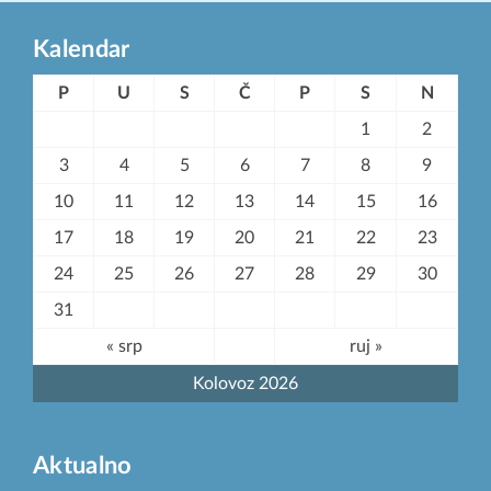
Kalendar
P
U
S
Č
P
S
N
1
2
3
4
5
6
7
8
9
10
11
12
13
14
15
16
17
18
19
20
21
22
23
24
25
26
27
28
29
30
31
« srp
ruj »
Kolovoz 2026
Aktualno