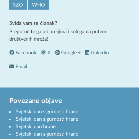
SZO
WHO
Sviđa vam se članak?
Preporučite ga prijateljima i kolegama putem
društvenih mreža!
Facebook
X
Google +
Linkedin
Email
Povezane objave
Svjetski dan sigurnosti hrane
Svjetski dan sigurnosti hrane
Svjetski dan hrane
Svjetski dan sigurnosti hrane