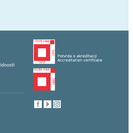
idnosti