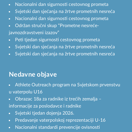
Nacionalni dan sigurnosti cestovnog prometa
Svjetski dan sjećanja na žrtve prometnih nesreća
Nacionalni dan sigurnosti cestovnog prometa
Održan stručni skup “Prometne nesreće-
javnozdravstveni izazov”
Peti tjedan sigurnosti cestovnog prometa
Svjetski dan sjećanja na žrtve prometnih nesreća
Svjetski dan sjećanja na žrtve prometnih nesreća
Nedavne objave
Athlete Outreach program na Svjetskom prvenstvu
u vaterpolu U16
Obrazac 18a za radnike iz trećih zemalja –
informacije za poslodavce i radnike
Svjetski tjedan dojenja 2026.
Predavanje vaterpolskoj reprezentaciji U-16
Nacionalni standardi prevencije ovisnosti