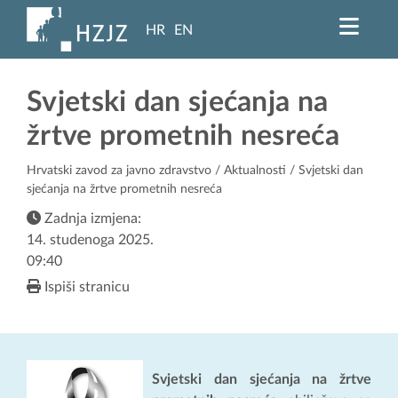
HR
EN
Svjetski dan sjećanja na
žrtve prometnih nesreća
Hrvatski zavod za javno zdravstvo
/
Aktualnosti
/ Svjetski dan
sjećanja na žrtve prometnih nesreća
Zadnja izmjena:
14. studenoga 2025.
09:40
Ispiši stranicu
Svjetski dan sjećanja na žrtve