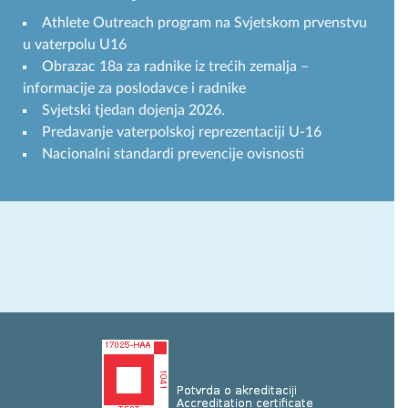
Athlete Outreach program na Svjetskom prvenstvu
u vaterpolu U16
Obrazac 18a za radnike iz trećih zemalja –
informacije za poslodavce i radnike
Svjetski tjedan dojenja 2026.
Predavanje vaterpolskoj reprezentaciji U-16
Nacionalni standardi prevencije ovisnosti