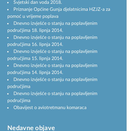
Svjetski dan voda 2018.
Priznanje Općine Gunja djelatnicima HZJZ-a za
pomoć u vrijeme poplava
Dnevno izvješće o stanju na poplavljenim
područjima 18. lipnja 2014.
Dnevno izvješće o stanju na poplavljenim
područjima 16. lipnja 2014.
Dnevno izvješće o stanju na poplavljenim
područjima 15. lipnja 2014.
Dnevno izvješće o stanju na poplavljenim
područjima 14. lipnja 2014.
Dnevno izvješće o stanju na poplavljenim
područjima
Dnevno izvješće o stanju na poplavljenim
područjima
Obavijest o aviotretmanu komaraca
Nedavne objave