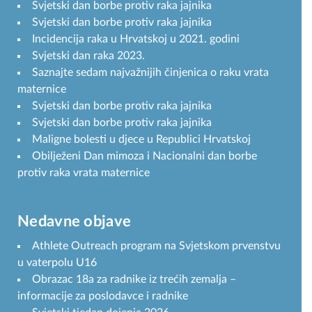
Svjetski dan borbe protiv raka jajnika
Svjetski dan borbe protiv raka jajnika
Incidencija raka u Hrvatskoj u 2021. godini
Svjetski dan raka 2023.
Saznajte sedam najvažnijih činjenica o raku vrata
maternice
Svjetski dan borbe protiv raka jajnika
Svjetski dan borbe protiv raka jajnika
Maligne bolesti u djece u Republici Hrvatskoj
Obilježeni Dan mimoza i Nacionalni dan borbe
protiv raka vrata maternice
Nedavne objave
Athlete Outreach program na Svjetskom prvenstvu
u vaterpolu U16
Obrazac 18a za radnike iz trećih zemalja –
informacije za poslodavce i radnike