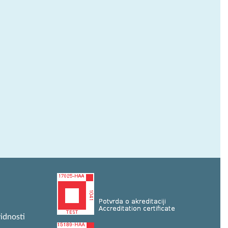
idnosti