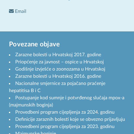
Email
Povezane objave
Zarazne bolesti u Hrvatskoj 2017. godine
Priopćenje za javnost – ospice u Hrvatskoj
Godišnje izvješće o zoonozama u Hrvatskoj
Zarazne bolesti u Hrvatskoj 2016. godine
Nacionalne smjernice za pojačano praćenje
hepatitisa B i C
Postupanje kod sumnje i potvrđenog slučaja mpox-a
(majmunskih boginja)
Provedbeni program cijepljenja za 2024. godinu
Definicije zaraznih bolesti koje se obvezno prijavljuju
Provedbeni program cijepljenja za 2023. godinu
Majmunske boginje