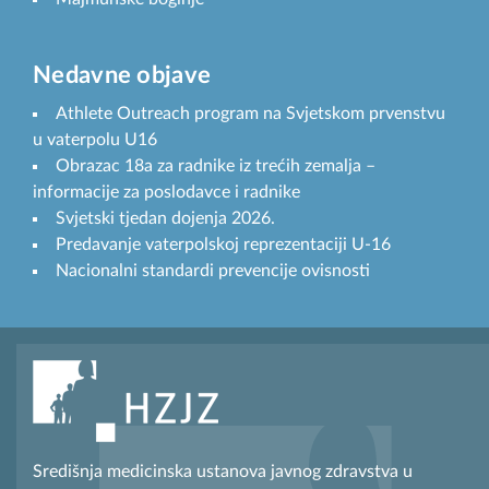
Nedavne objave
Athlete Outreach program na Svjetskom prvenstvu
u vaterpolu U16
Obrazac 18a za radnike iz trećih zemalja –
informacije za poslodavce i radnike
Svjetski tjedan dojenja 2026.
Predavanje vaterpolskoj reprezentaciji U-16
Nacionalni standardi prevencije ovisnosti
Središnja medicinska ustanova javnog zdravstva u