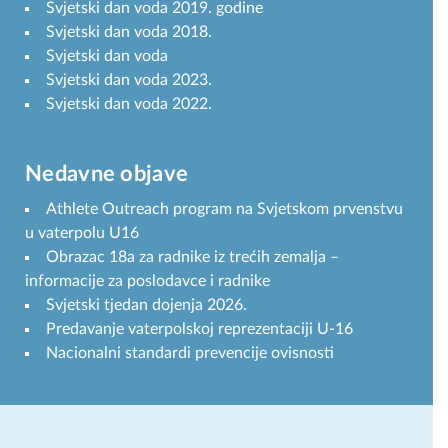
Svjetski dan voda 2019. godine
Svjetski dan voda 2018.
Svjetski dan voda
Svjetski dan voda 2023.
Svjetski dan voda 2022.
Nedavne objave
Athlete Outreach program na Svjetskom prvenstvu
u vaterpolu U16
Obrazac 18a za radnike iz trećih zemalja –
informacije za poslodavce i radnike
Svjetski tjedan dojenja 2026.
Predavanje vaterpolskoj reprezentaciji U-16
Nacionalni standardi prevencije ovisnosti