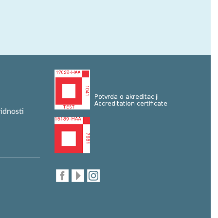
idnosti