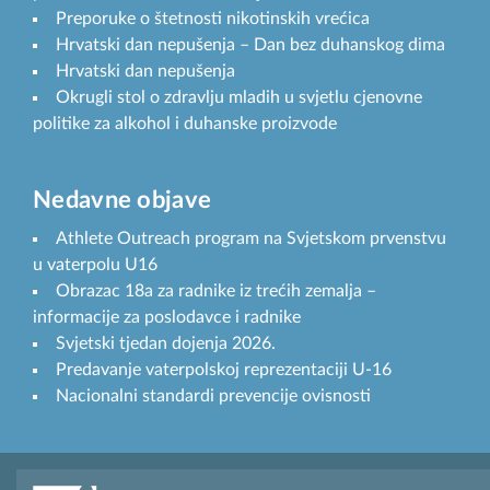
Preporuke o štetnosti nikotinskih vrećica
Hrvatski dan nepušenja – Dan bez duhanskog dima
Hrvatski dan nepušenja
Okrugli stol o zdravlju mladih u svjetlu cjenovne
politike za alkohol i duhanske proizvode
Nedavne objave
Athlete Outreach program na Svjetskom prvenstvu
u vaterpolu U16
Obrazac 18a za radnike iz trećih zemalja –
informacije za poslodavce i radnike
Svjetski tjedan dojenja 2026.
Predavanje vaterpolskoj reprezentaciji U-16
Nacionalni standardi prevencije ovisnosti