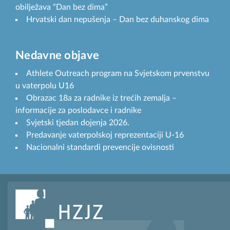
obilježava “Dan bez dima”
Hrvatski dan nepušenja – Dan bez duhanskog dima
Nedavne objave
Athlete Outreach program na Svjetskom prvenstvu
u vaterpolu U16
Obrazac 18a za radnike iz trećih zemalja –
informacije za poslodavce i radnike
Svjetski tjedan dojenja 2026.
Predavanje vaterpolskoj reprezentaciji U-16
Nacionalni standardi prevencije ovisnosti