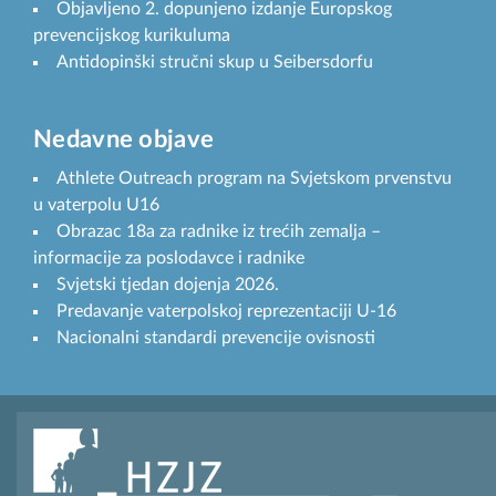
Objavljeno 2. dopunjeno izdanje Europskog
prevencijskog kurikuluma
Antidopinški stručni skup u Seibersdorfu
Nedavne objave
Athlete Outreach program na Svjetskom prvenstvu
u vaterpolu U16
Obrazac 18a za radnike iz trećih zemalja –
informacije za poslodavce i radnike
Svjetski tjedan dojenja 2026.
Predavanje vaterpolskoj reprezentaciji U-16
Nacionalni standardi prevencije ovisnosti