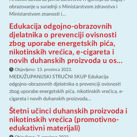
obrazovanje u suradnji s Ministarstvom zdravstva i
Ministarstvom znanosti i...
Edukacija odgojno-obrazovnih
djelatnika o prevenciji ovisnosti
zbog uporabe energetskih pića,
nikotinskih vrećica, e-cigareta i
novih duhanskih proizvoda u os...
Objavljeno:
13. prosinca 2023.
MEĐUŽUPANIJSKI STRUČNI SKUP Edukacija
odgojno-obrazovnih djelatnika o prevenciji ovisnosti
zbog uporabe energetskih pića, nikotinskih vrećica, e-
cigareta i novih duhanskih proizvoda...
Štetni učinci duhanskih proizvoda i
nikotinskih vrećica (promotivno-
edukativni materijali)