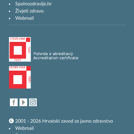
Spolnozdravlje.hr
Živjeti zdravo
Webmail
2001 - 2026 Hrvatski zavod za javno zdravstvo
Webmail