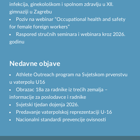
infekcija, ginekološkom i spolnom zdravlju u XII.
gimnaziji u Zagrebu
Poziv na webinar “Occupational health and safety
for female foreign workers”
Raspored stručnih seminara i webinara kroz 2026.
godinu
Nedavne objave
Athlete Outreach program na Svjetskom prvenstvu
u vaterpolu U16
Obrazac 18a za radnike iz trećih zemalja –
informacije za poslodavce i radnike
Svjetski tjedan dojenja 2026.
Predavanje vaterpolskoj reprezentaciji U-16
Nacionalni standardi prevencije ovisnosti