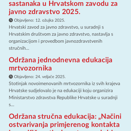
sastanaka u Hrvatskom zavodu za
javno zdravstvo 2025.
Objavljeno:
12. ožujka 2025.
Hrvatski zavod za javno zdravstvo, u suradnji s
Hrvatskim društvom za javno zdravstvo, nastavlja s
organizacijom i provedbom javnozdravstvenih
stručnih...
Održana jednodnevna edukacija
mrtvozornika
Objavljeno:
24. veljače 2025.
Stotinjak novoimenovanih mrtvozornika iz svih krajeva
Hrvatske sudjelovalo je na edukaciji koju organizira
Ministarstvo zdravstva Republike Hrvatske u suradnji
s...
Održana stručna edukacija: „Načini
ostvarivanja primjerenog kontakta