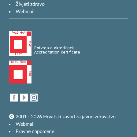
Živjeti zdravo
Webmail
2001 - 2026 Hrvatski zavod za javno zdravstvo
Webmail
Pravne napomene