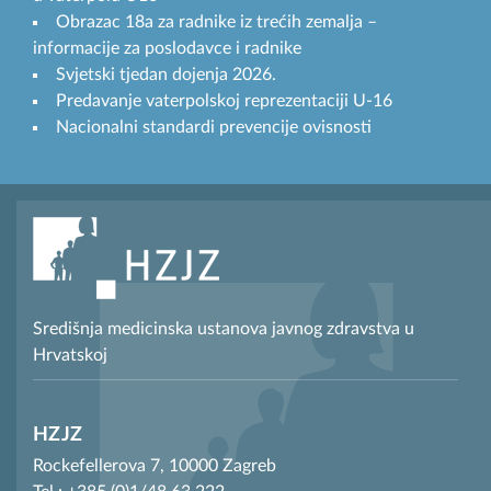
Obrazac 18a za radnike iz trećih zemalja –
informacije za poslodavce i radnike
Svjetski tjedan dojenja 2026.
Predavanje vaterpolskoj reprezentaciji U-16
Nacionalni standardi prevencije ovisnosti
Središnja medicinska ustanova javnog zdravstva u
Hrvatskoj
HZJZ
Rockefellerova 7, 10000 Zagreb