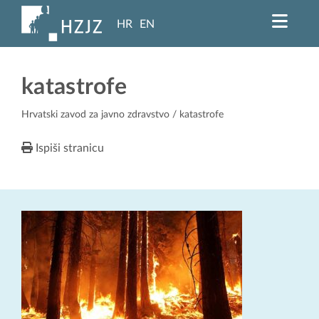
HR
EN
katastrofe
Hrvatski zavod za javno zdravstvo
/ katastrofe
Ispiši stranicu