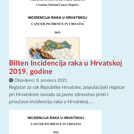
Bilten Incidencija raka u Hrvatskoj
2019. godine
Objavljeno:
8. prosinca 2021.
Registar za rak Republike Hrvatske, populacijski registar
pri Hrvatskom zavodu za javno zdravstvo prati i
proučava incidenciju raka u Hrvatskoj....