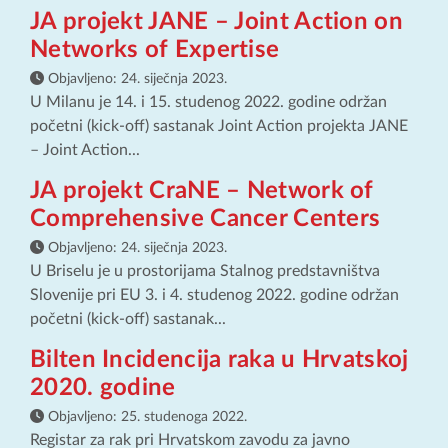
JA projekt JANE – Joint Action on
Networks of Expertise
Objavljeno:
24. siječnja 2023.
U Milanu je 14. i 15. studenog 2022. godine održan
početni (kick-off) sastanak Joint Action projekta JANE
– Joint Action...
JA projekt CraNE – Network of
Comprehensive Cancer Centers
Objavljeno:
24. siječnja 2023.
U Briselu je u prostorijama Stalnog predstavništva
Slovenije pri EU 3. i 4. studenog 2022. godine održan
početni (kick-off) sastanak...
Bilten Incidencija raka u Hrvatskoj
2020. godine
Objavljeno:
25. studenoga 2022.
Registar za rak pri Hrvatskom zavodu za javno