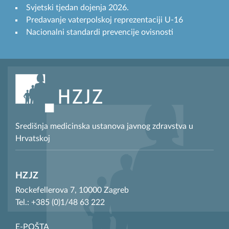
Svjetski tjedan dojenja 2026.
Predavanje vaterpolskoj reprezentaciji U-16
Nacionalni standardi prevencije ovisnosti
Središnja medicinska ustanova javnog zdravstva u
Hrvatskoj
HZJZ
Rockefellerova 7, 10000 Zagreb
Tel.: +385 (0)1/48 63 222
E-POŠTA