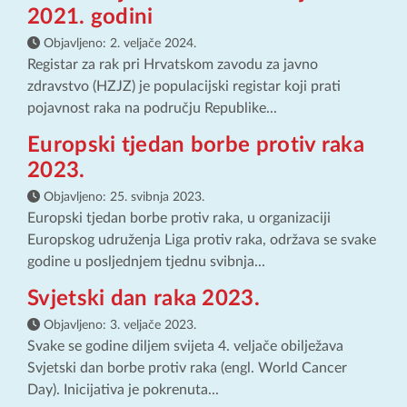
2021. godini
Objavljeno:
2. veljače 2024.
Registar za rak pri Hrvatskom zavodu za javno
zdravstvo (HZJZ) je populacijski registar koji prati
pojavnost raka na području Republike...
Europski tjedan borbe protiv raka
2023.
Objavljeno:
25. svibnja 2023.
Europski tjedan borbe protiv raka, u organizaciji
Europskog udruženja Liga protiv raka, održava se svake
godine u posljednjem tjednu svibnja...
Svjetski dan raka 2023.
Objavljeno:
3. veljače 2023.
Svake se godine diljem svijeta 4. veljače obilježava
Svjetski dan borbe protiv raka (engl. World Cancer
Day). Inicijativa je pokrenuta...