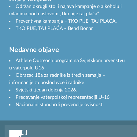
Održan okrugli stol i najava kampanje o alkoholu i
mladima pod naslovom „Tko pije taj plaća“
Preventivna kampanja – TKO PIJE, TAJ PLAĆA.
TKO PIJE, TAJ PLAĆA – Bend Bonar
Nedavne objave
Athlete Outreach program na Svjetskom prvenstvu
u vaterpolu U16
Obrazac 18a za radnike iz trećih zemalja –
informacije za poslodavce i radnike
Svjetski tjedan dojenja 2026.
Predavanje vaterpolskoj reprezentaciji U-16
Nacionalni standardi prevencije ovisnosti