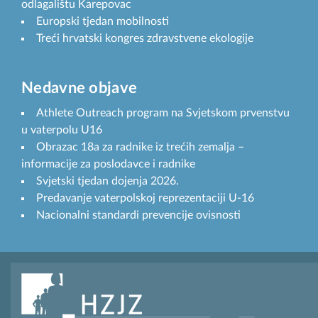
odlagalištu Karepovac
Europski tjedan mobilnosti
Treći hrvatski kongres zdravstvene ekologije
Nedavne objave
Athlete Outreach program na Svjetskom prvenstvu
u vaterpolu U16
Obrazac 18a za radnike iz trećih zemalja –
informacije za poslodavce i radnike
Svjetski tjedan dojenja 2026.
Predavanje vaterpolskoj reprezentaciji U-16
Nacionalni standardi prevencije ovisnosti