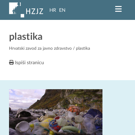
HR
EN
plastika
Hrvatski zavod za javno zdravstvo
/ plastika
Ispiši stranicu