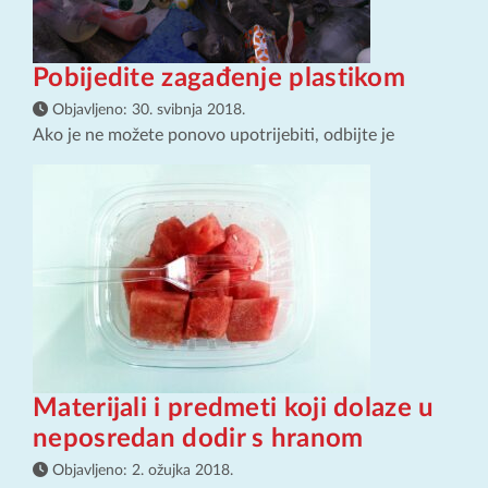
Pobijedite zagađenje plastikom
Objavljeno:
30. svibnja 2018.
Ako je ne možete ponovo upotrijebiti, odbijte je
Materijali i predmeti koji dolaze u
neposredan dodir s hranom
Objavljeno:
2. ožujka 2018.