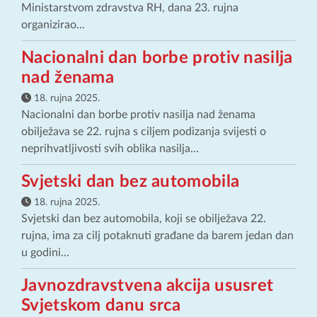
Ministarstvom zdravstva RH, dana 23. rujna
organizirao...
Nacionalni dan borbe protiv nasilja
nad ženama
18. rujna 2025.
Nacionalni dan borbe protiv nasilja nad ženama
obilježava se 22. rujna s ciljem podizanja svijesti o
neprihvatljivosti svih oblika nasilja...
Svjetski dan bez automobila
18. rujna 2025.
Svjetski dan bez automobila, koji se obilježava 22.
rujna, ima za cilj potaknuti građane da barem jedan dan
u godini...
Javnozdravstvena akcija ususret
Svjetskom danu srca