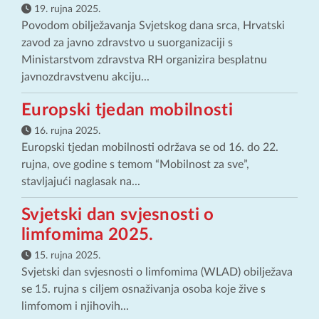
19. rujna 2025.
Povodom obilježavanja Svjetskog dana srca, Hrvatski
zavod za javno zdravstvo u suorganizaciji s
Ministarstvom zdravstva RH organizira besplatnu
javnozdravstvenu akciju...
Europski tjedan mobilnosti
16. rujna 2025.
Europski tjedan mobilnosti održava se od 16. do 22.
rujna, ove godine s temom “Mobilnost za sve”,
stavljajući naglasak na...
Svjetski dan svjesnosti o
limfomima 2025.
15. rujna 2025.
Svjetski dan svjesnosti o limfomima (WLAD) obilježava
se 15. rujna s ciljem osnaživanja osoba koje žive s
limfomom i njihovih...