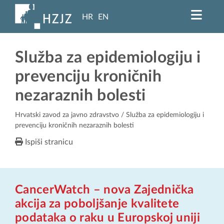
HR
EN
Služba za epidemiologiju i
prevenciju kroničnih
nezaraznih bolesti
Hrvatski zavod za javno zdravstvo
/ Služba za epidemiologiju i
prevenciju kroničnih nezaraznih bolesti
Ispiši stranicu
CancerWatch – nova Zajednička
akcija za poboljšanje kvalitete
podataka o raku u Europskoj uniji