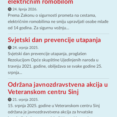
električnim romobilom
24. lipnja 2026.
Prema Zakonu o sigurnosti prometa na cestama,
električnim romobilima ne smiju upravljati osobe mlađe
od 14 godina. Za sigurnu vožnju...
Svjetski dan prevencije utapanja
24. srpnja 2025.
Svjetski dan prevencije utapanja, proglašen
Rezolucijom Opće skupštine Ujedinjenih naroda u
travnju 2021. godine, obilježava se svake godine 25.
srpnja...
Održana javnozdravstvena akcija u
Veteranskom centru Sinj
21. srpnja 2025.
15. srpnja 2025. godine u Veteranskom centru Sinj
održana je javnozdravstvena akcija za hrvatske