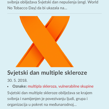
svibnja obilježava Svjetski dan nepušenja (engl. World
No Tobacco Day) da bi ukazala na…
Svjetski dan multiple skleroze
30. 5. 2018.
Oznake:
multipla skleroza
,
vulnerabilne skupine
Svjetski dan multiple skleroze obilježava se krajem
svibnja i namijenjen je povezivanju ljudi, grupa i
organizacija u pokret na međunarodnoj…