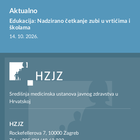
Aktualno
Edukacija: Nadzirano četkanje zubi u vrtićima i
školama
14. 10. 2026.
Središnja medicinska ustanova javnog zdravstva u
Hrvatskoj
HZJZ
Rockefellerova 7, 10000 Zagreb