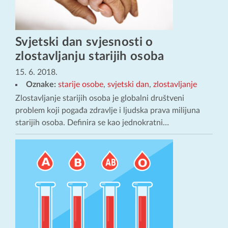
Svjetski dan svjesnosti o
zlostavljanju starijih osoba
15. 6. 2018.
Oznake:
starije osobe
,
svjetski dan
,
zlostavljanje
Zlostavljanje starijih osoba je globalni društveni
problem koji pogađa zdravlje i ljudska prava milijuna
starijih osoba. Definira se kao jednokratni…