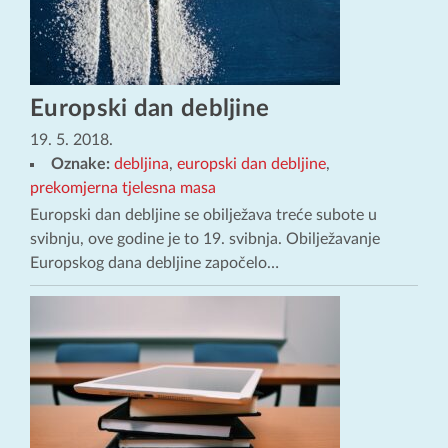
Europski dan debljine
19. 5. 2018.
Oznake:
debljina
,
europski dan debljine
,
prekomjerna tjelesna masa
Europski dan debljine se obilježava treće subote u
svibnju, ove godine je to 19. svibnja. Obilježavanje
Europskog dana debljine započelo…