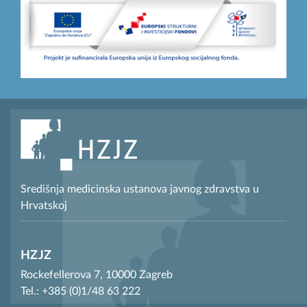
Središnja medicinska ustanova javnog zdravstva u
Hrvatskoj
HZJZ
Rockefellerova 7, 10000 Zagreb
Tel.: +385 (0)1/48 63 222