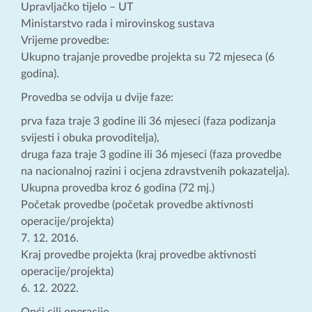
Upravljačko tijelo – UT
Ministarstvo rada i mirovinskog sustava
Vrijeme provedbe:
Ukupno trajanje provedbe projekta su 72 mjeseca (6
godina).
Provedba se odvija u dvije faze:
prva faza traje 3 godine ili 36 mjeseci (faza podizanja
svijesti i obuka provoditelja),
druga faza traje 3 godine ili 36 mjeseci (faza provedbe
na nacionalnoj razini i ocjena zdravstvenih pokazatelja).
Ukupna provedba kroz 6 godina (72 mj.)
Početak provedbe (početak provedbe aktivnosti
operacije/projekta)
7. 12. 2016.
Kraj provedbe projekta (kraj provedbe aktivnosti
operacije/projekta)
6. 12. 2022.