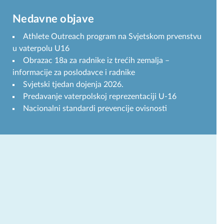
Nedavne objave
Athlete Outreach program na Svjetskom prvenstvu
u vaterpolu U16
Obrazac 18a za radnike iz trećih zemalja –
informacije za poslodavce i radnike
Svjetski tjedan dojenja 2026.
Predavanje vaterpolskoj reprezentaciji U-16
Nacionalni standardi prevencije ovisnosti