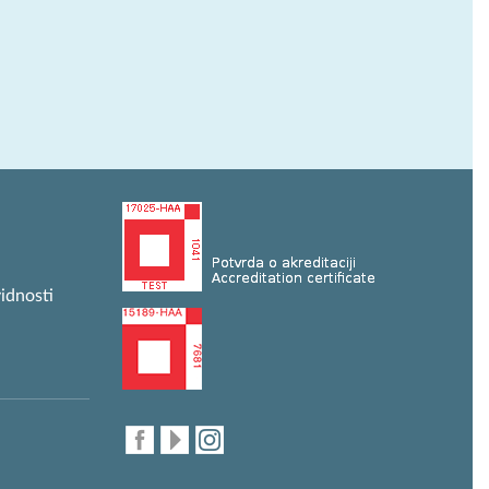
idnosti