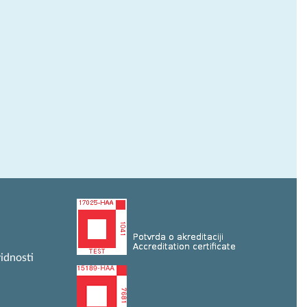
idnosti