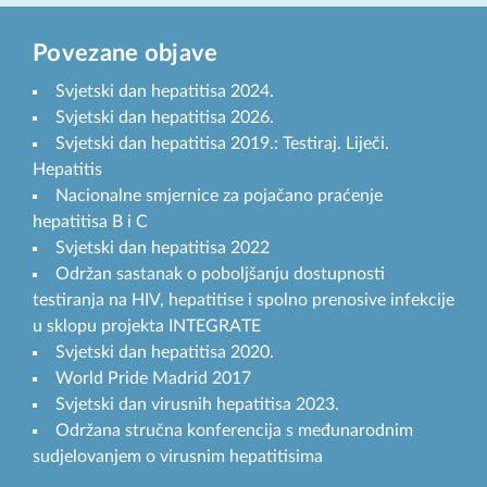
Povezane objave
Svjetski dan hepatitisa 2024.
Svjetski dan hepatitisa 2026.
Svjetski dan hepatitisa 2019.: Testiraj. Liječi.
Hepatitis
Nacionalne smjernice za pojačano praćenje
hepatitisa B i C
Svjetski dan hepatitisa 2022
Održan sastanak o poboljšanju dostupnosti
testiranja na HIV, hepatitise i spolno prenosive infekcije
u sklopu projekta INTEGRATE
Svjetski dan hepatitisa 2020.
World Pride Madrid 2017
Svjetski dan virusnih hepatitisa 2023.
Održana stručna konferencija s međunarodnim
sudjelovanjem o virusnim hepatitisima