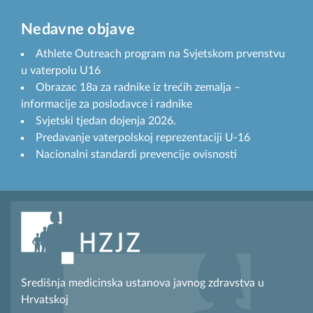
Nedavne objave
Athlete Outreach program na Svjetskom prvenstvu
u vaterpolu U16
Obrazac 18a za radnike iz trećih zemalja –
informacije za poslodavce i radnike
Svjetski tjedan dojenja 2026.
Predavanje vaterpolskoj reprezentaciji U-16
Nacionalni standardi prevencije ovisnosti
Središnja medicinska ustanova javnog zdravstva u
Hrvatskoj