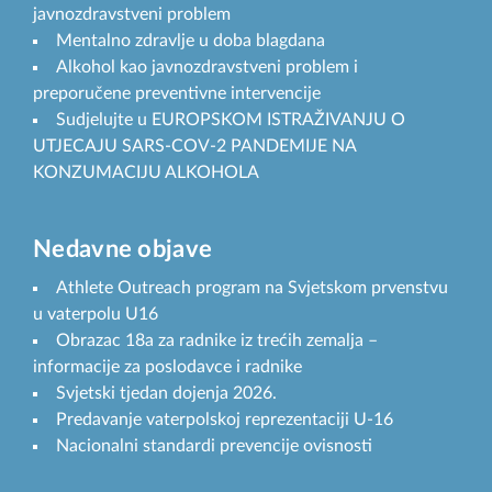
javnozdravstveni problem
Mentalno zdravlje u doba blagdana
Alkohol kao javnozdravstveni problem i
preporučene preventivne intervencije
Sudjelujte u EUROPSKOM ISTRAŽIVANJU O
UTJECAJU SARS-COV-2 PANDEMIJE NA
KONZUMACIJU ALKOHOLA
Nedavne objave
Athlete Outreach program na Svjetskom prvenstvu
u vaterpolu U16
Obrazac 18a za radnike iz trećih zemalja –
informacije za poslodavce i radnike
Svjetski tjedan dojenja 2026.
Predavanje vaterpolskoj reprezentaciji U-16
Nacionalni standardi prevencije ovisnosti