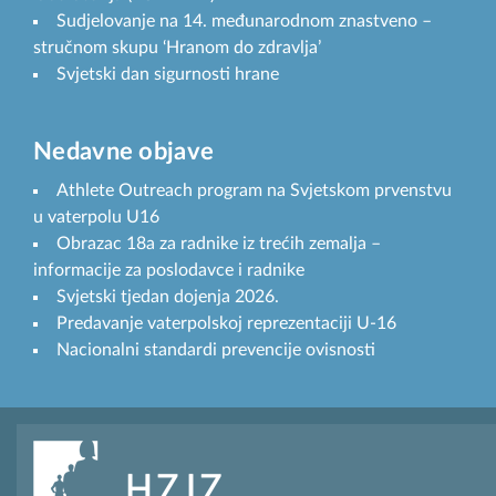
Sudjelovanje na 14. međunarodnom znastveno –
stručnom skupu ‘Hranom do zdravlja’
Svjetski dan sigurnosti hrane
Nedavne objave
Athlete Outreach program na Svjetskom prvenstvu
u vaterpolu U16
Obrazac 18a za radnike iz trećih zemalja –
informacije za poslodavce i radnike
Svjetski tjedan dojenja 2026.
Predavanje vaterpolskoj reprezentaciji U-16
Nacionalni standardi prevencije ovisnosti