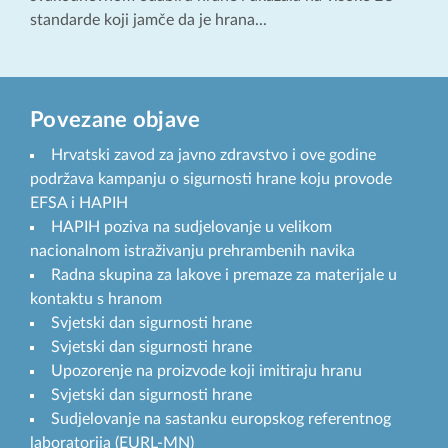
standarde koji jamče da je hrana...
Povezane objave
Hrvatski zavod za javno zdravstvo i ove godine
podržava kampanju o sigurnosti hrane koju provode
EFSA i HAPIH
HAPIH poziva na sudjelovanje u velikom
nacionalnom istraživanju prehrambenih navika
Radna skupina za lakove i premaze za materijale u
kontaktu s hranom
Svjetski dan sigurnosti hrane
Svjetski dan sigurnosti hrane
Upozorenje na proizvode koji imitiraju hranu
Svjetski dan sigurnosti hrane
Sudjelovanje na sastanku europskog referentnog
laboratorija (EURL-MN)