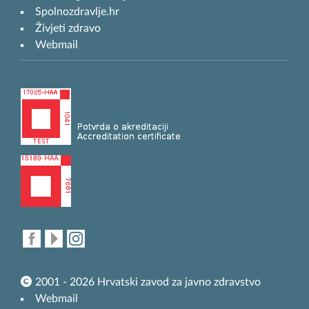
Spolnozdravlje.hr
Živjeti zdravo
Webmail
2001 - 2026 Hrvatski zavod za javno zdravstvo
Webmail