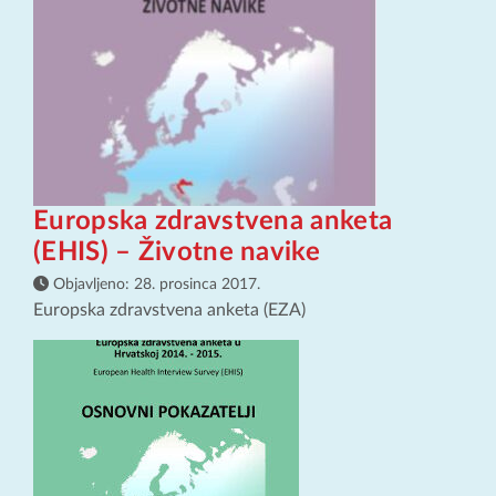
Europska zdravstvena anketa
(EHIS) – Životne navike
Objavljeno:
28. prosinca 2017.
Europska zdravstvena anketa (EZA)