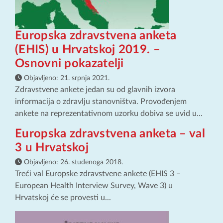
Europska zdravstvena anketa
(EHIS) u Hrvatskoj 2019. –
Osnovni pokazatelji
Objavljeno:
21. srpnja 2021.
Zdravstvene ankete jedan su od glavnih izvora
informacija o zdravlju stanovništva. Provođenjem
ankete na reprezentativnom uzorku dobiva se uvid u...
Europska zdravstvena anketa – val
3 u Hrvatskoj
Objavljeno:
26. studenoga 2018.
Treći val Europske zdravstvene ankete (EHIS 3 –
European Health Interview Survey, Wave 3) u
Hrvatskoj će se provesti u...