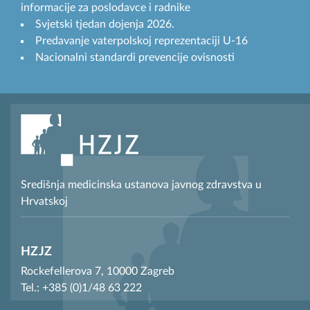
informacije za poslodavce i radnike
Svjetski tjedan dojenja 2026.
Predavanje vaterpolskoj reprezentaciji U-16
Nacionalni standardi prevencije ovisnosti
Središnja medicinska ustanova javnog zdravstva u
Hrvatskoj
HZJZ
Rockefellerova 7, 10000 Zagreb
Tel.: +385 (0)1/48 63 222