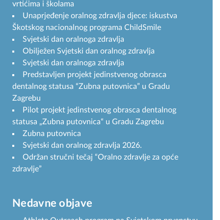
vrtićima i školama
Unaprjeđenje oralnog zdravlja djece: iskustva
Škotskog nacionalnog programa ChildSmile
Svjetski dan oralnoga zdravlja
Obilježen Svjetski dan oralnog zdravlja
Svjetski dan oralnoga zdravlja
Predstavljen projekt jedinstvenog obrasca
dentalnog statusa “Zubna putovnica” u Gradu
Zagrebu
Pilot projekt jedinstvenog obrasca dentalnog
statusa „Zubna putovnica“ u Gradu Zagrebu
Zubna putovnica
Svjetski dan oralnog zdravlja 2026.
Održan stručni tečaj “Oralno zdravlje za opće
zdravlje”
Nedavne objave