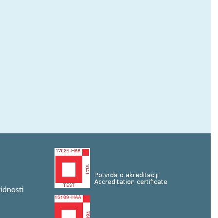
idnosti