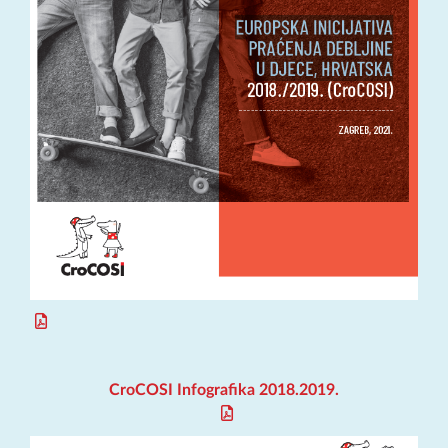
CroCOSI Infografika 2018.2019.