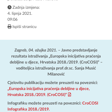
Zadnja izmjena:
4. lipnja 2021.
09:06
Ispiši stranicu
Zagreb, 04. ožujka 2021
. – Javno predstavljanje
rezultata istraživanja „Europska inicijativa praćenja
debljine u djece, Hrvatska 2018./2019. (CroCOSI)“ –
voditeljica istraživanja prof.dr.sc. Sanja Musić
Milanović
Cjelovitu publikaciju možete preuzeti na poveznici:
„Europska inicijativa praćenja debljine u djece,
Hrvatska 2018./2019. (CroCOSI)”
Infografiku možete preuzeti na poveznici:
CroCOSI
Infografika 2018./2019.