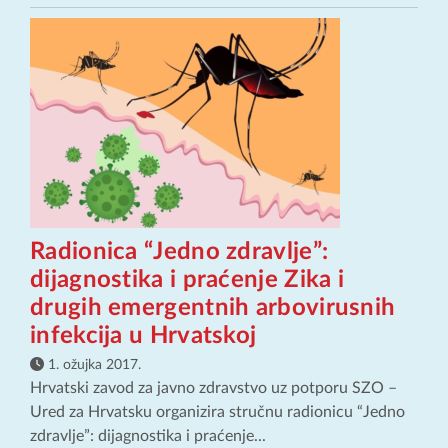
Radionica “Jedno zdravlje”:
dijagnostika i praćenje Zika i
drugih emergentnih arbovirusnih
infekcija u Hrvatskoj
1. ožujka 2017.
Hrvatski zavod za javno zdravstvo uz potporu SZO –
Ured za Hrvatsku organizira stručnu radionicu “Jedno
zdravlje”: dijagnostika i praćenje...