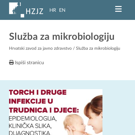
HR
EN
Služba za mikrobiologiju
Hrvatski zavod za javno zdravstvo
/ Služba za mikrobiologiju
Ispiši stranicu