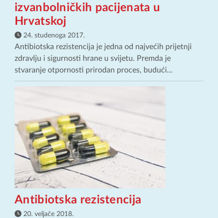
izvanbolničkih pacijenata u
Hrvatskoj
24. studenoga 2017.
Antibiotska rezistencija je jedna od najvećih prijetnji
zdravlju i sigurnosti hrane u svijetu. Premda je
stvaranje otpornosti prirodan proces, budući...
Antibiotska rezistencija
20. veljače 2018.