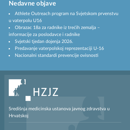
Nedavne objave
Athlete Outreach program na Svjetskom prvenstvu
u vaterpolu U16
Obrazac 18a za radnike iz trećih zemalja –
informacije za poslodavce i radnike
Svjetski tjedan dojenja 2026.
Predavanje vaterpolskoj reprezentaciji U-16
Nacionalni standardi prevencije ovisnosti
Središnja medicinska ustanova javnog zdravstva u
Hrvatskoj