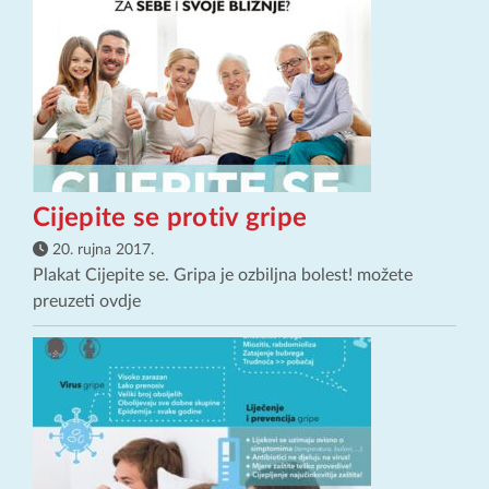
Cijepite se protiv gripe
20. rujna 2017.
Plakat Cijepite se. Gripa je ozbiljna bolest! možete
preuzeti ovdje