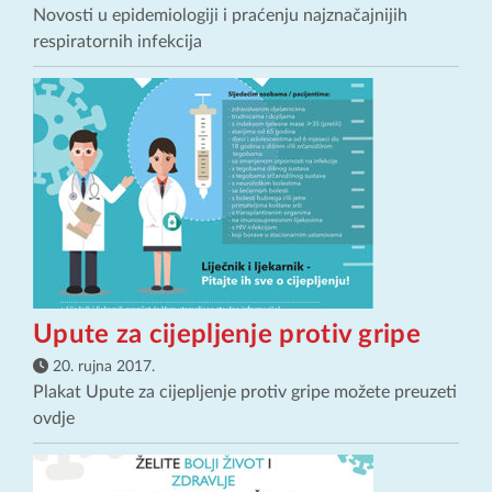
Novosti u epidemiologiji i praćenju najznačajnijih
respiratornih infekcija
Upute za cijepljenje protiv gripe
20. rujna 2017.
Plakat Upute za cijepljenje protiv gripe možete preuzeti
ovdje