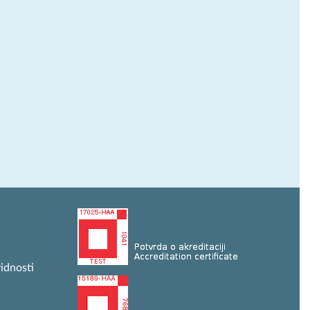
idnosti