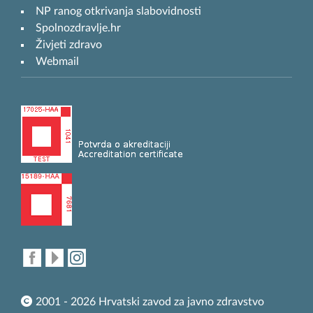
NP ranog otkrivanja slabovidnosti
Spolnozdravlje.hr
Živjeti zdravo
Webmail
2001 - 2026 Hrvatski zavod za javno zdravstvo