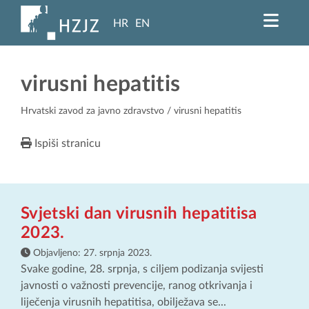
HR
EN
virusni hepatitis
Hrvatski zavod za javno zdravstvo
/ virusni hepatitis
Ispiši stranicu
Svjetski dan virusnih hepatitisa
2023.
Objavljeno:
27. srpnja 2023.
Svake godine, 28. srpnja, s ciljem podizanja svijesti
javnosti o važnosti prevencije, ranog otkrivanja i
liječenja virusnih hepatitisa, obilježava se...