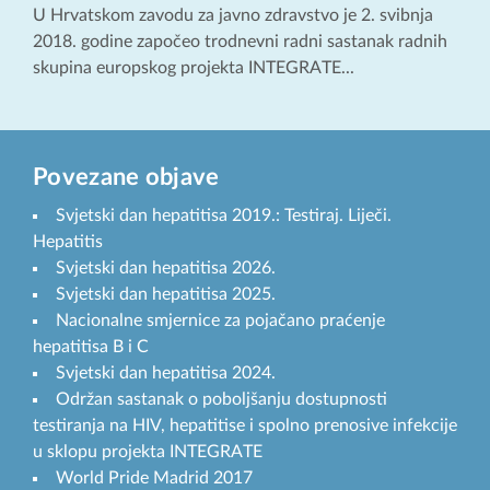
U Hrvatskom zavodu za javno zdravstvo je 2. svibnja
2018. godine započeo trodnevni radni sastanak radnih
skupina europskog projekta INTEGRATE...
Povezane objave
Svjetski dan hepatitisa 2019.: Testiraj. Liječi.
Hepatitis
Svjetski dan hepatitisa 2026.
Svjetski dan hepatitisa 2025.
Nacionalne smjernice za pojačano praćenje
hepatitisa B i C
Svjetski dan hepatitisa 2024.
Održan sastanak o poboljšanju dostupnosti
testiranja na HIV, hepatitise i spolno prenosive infekcije
u sklopu projekta INTEGRATE
World Pride Madrid 2017