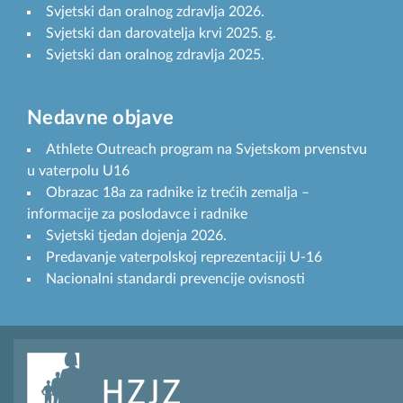
Svjetski dan oralnog zdravlja 2026.
Svjetski dan darovatelja krvi 2025. g.
Svjetski dan oralnog zdravlja 2025.
Nedavne objave
Athlete Outreach program na Svjetskom prvenstvu
u vaterpolu U16
Obrazac 18a za radnike iz trećih zemalja –
informacije za poslodavce i radnike
Svjetski tjedan dojenja 2026.
Predavanje vaterpolskoj reprezentaciji U-16
Nacionalni standardi prevencije ovisnosti