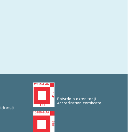
idnosti