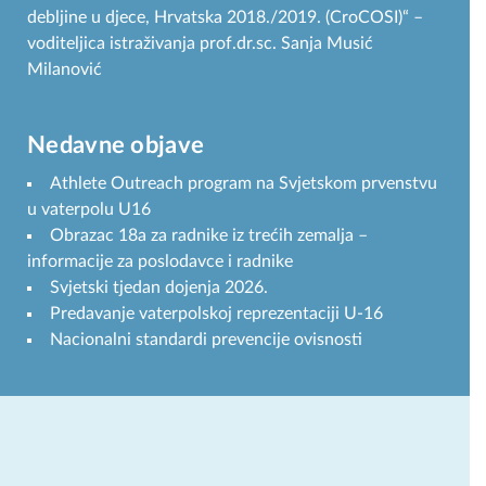
debljine u djece, Hrvatska 2018./2019. (CroCOSI)“ –
voditeljica istraživanja prof.dr.sc. Sanja Musić
Milanović
Nedavne objave
Athlete Outreach program na Svjetskom prvenstvu
u vaterpolu U16
Obrazac 18a za radnike iz trećih zemalja –
informacije za poslodavce i radnike
Svjetski tjedan dojenja 2026.
Predavanje vaterpolskoj reprezentaciji U-16
Nacionalni standardi prevencije ovisnosti