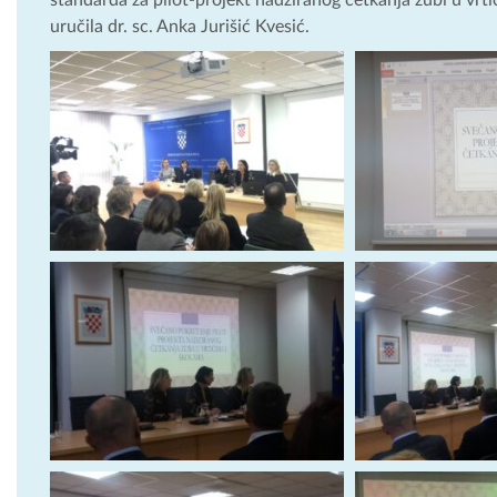
uručila dr. sc. Anka Jurišić Kvesić.