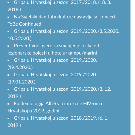
Gripa u Hrvatskoj u sezoni 2017./2018. (18. 3.
2018.)
Na Svjetski dan tuberkuloze nastavlja se koncert
ToBe Continued
Gripa u Hrvatskoj u sezoni 2019./2020. (3.5.2020.,
10.5.2020.)
Preventivne mjere za smanjenje rizika od
legionarske bolesti u hotelu/kampu/marini
Gripa u Hrvatskoj u sezoni 2019./2020.
(19.4.2020.)
Gripa u Hrvatskoj u sezoni 2019./2020.
(19.01.2020.)
Gripa u Hrvatskoj u sezoni 2019./2020. (8. 12.
2019.)
Epidemiologija AIDS-a i infekcije HIV-om u
Hrvatskoj u 2019. godini
Gripa u Hrvatskoj u sezoni 2018./2019. (6. 1.
2019.)