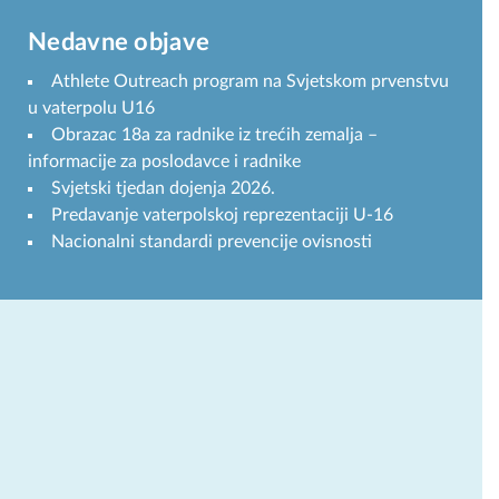
Nedavne objave
Athlete Outreach program na Svjetskom prvenstvu
u vaterpolu U16
Obrazac 18a za radnike iz trećih zemalja –
informacije za poslodavce i radnike
Svjetski tjedan dojenja 2026.
Predavanje vaterpolskoj reprezentaciji U-16
Nacionalni standardi prevencije ovisnosti