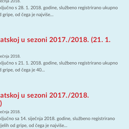
iječnja 2018.
ključno s 28. 1. 2018. godine, službeno registrirano ukupno
 gripe, od čega je najviše...
atskoj u sezoni 2017./2018. (21. 1.
iječnja 2018.
ključno s 21. 1. 2018. godine, službeno registrirano ukupno
 gripe, od čega je 40...
vatskoj u sezoni 2017./2018.
)
iječnja 2018.
ključno sa 14. siječnja 2018. godine, službeno registrirano
lih od gripe, od čega je najviše...