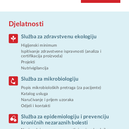
Djelatnosti
Služba za zdravstvenu ekologiju
Higijenski minimum
Ispitivanje zdravstvene ispravnosti (analiza i
certifikacija proizvoda)
Projekti
Nutrivigilancija
Služba za mikrobiologiju
Popis mikrobioloških pretraga (za pacijente)
Katalog usluga
Naručivanje i prijem uzoraka
Odjeli i kontakti
Služba za epidemiologiju i prevenciju
kroničnih nezaraznih bolesti