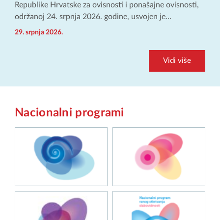
Republike Hrvatske za ovisnosti i ponašajne ovisnosti,
održanoj 24. srpnja 2026. godine, usvojen je…
29. srpnja 2026.
Vidi više
Nacionalni programi