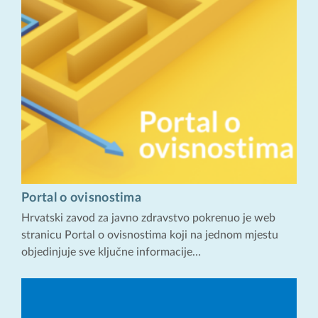
Portal o ovisnostima
Hrvatski zavod za javno zdravstvo pokrenuo je web
stranicu Portal o ovisnostima koji na jednom mjestu
objedinjuje sve ključne informacije…