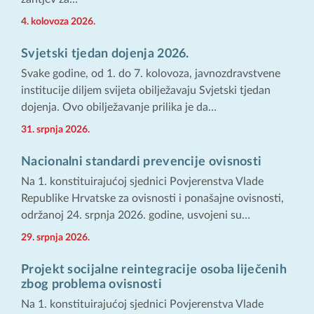
4. kolovoza 2026.
Svjetski tjedan dojenja 2026.
Svake godine, od 1. do 7. kolovoza, javnozdravstvene
institucije diljem svijeta obilježavaju Svjetski tjedan
dojenja. Ovo obilježavanje prilika je da…
31. srpnja 2026.
Nacionalni standardi prevencije ovisnosti
Na 1. konstituirajućoj sjednici Povjerenstva Vlade
Republike Hrvatske za ovisnosti i ponašajne ovisnosti,
održanoj 24. srpnja 2026. godine, usvojeni su…
29. srpnja 2026.
Projekt socijalne reintegracije osoba liječenih
zbog problema ovisnosti
Na 1. konstituirajućoj sjednici Povjerenstva Vlade