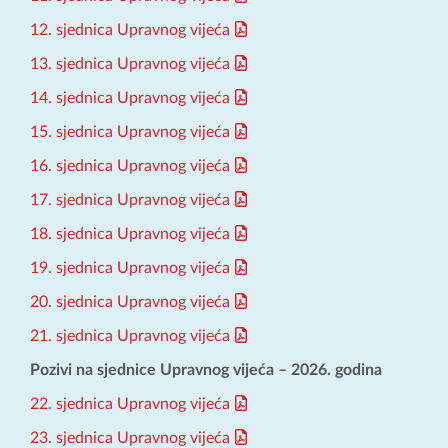
12. sjednica Upravnog vijeća
13. sjednica Upravnog vijeća
14. sjednica Upravnog vijeća
15. sjednica Upravnog vijeća
16. sjednica Upravnog vijeća
17. sjednica Upravnog vijeća
18. sjednica Upravnog vijeća
19. sjednica Upravnog vijeća
20. sjednica Upravnog vijeća
21. sjednica Upravnog vijeća
Pozivi na sjednice Upravnog vijeća – 2026. godina
22. sjednica Upravnog vijeća
23. sjednica Upravnog vijeća