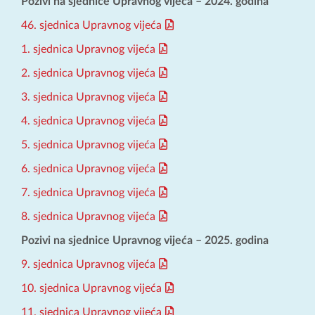
Pozivi na sjednice Upravnog vijeća – 2024. godina
46. sjednica Upravnog vijeća
1. sjednica Upravnog vijeća
2. sjednica Upravnog vijeća
3. sjednica Upravnog vijeća
4. sjednica Upravnog vijeća
5. sjednica Upravnog vijeća
6. sjednica Upravnog vijeća
7. sjednica Upravnog vijeća
8. sjednica Upravnog vijeća
Pozivi na sjednice Upravnog vijeća – 2025. godina
9. sjednica Upravnog vijeća
10. sjednica Upravnog vijeća
11. sjednica Upravnog vijeća