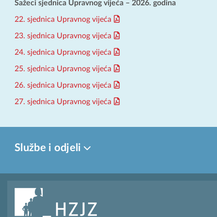
Sažeci sjednica Upravnog vijeća – 2026. godina
22. sjednica Upravnog vijeća
23. sjednica Upravnog vijeća
24. sjednica Upravnog vijeća
25. sjednica Upravnog vijeća
26. sjednica Upravnog vijeća
27. sjednica Upravnog vijeća
Službe i odjeli