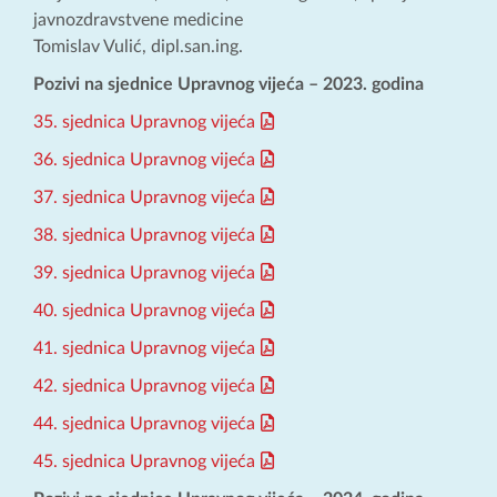
javnozdravstvene medicine
Tomislav Vulić, dipl.san.ing.
Pozivi na sjednice Upravnog vijeća – 2023. godina
35. sjednica Upravnog vijeća
36. sjednica Upravnog vijeća
37. sjednica Upravnog vijeća
38. sjednica Upravnog vijeća
39. sjednica Upravnog vijeća
40. sjednica Upravnog vijeća
41. sjednica Upravnog vijeća
42. sjednica Upravnog vijeća
44. sjednica Upravnog vijeća
45. sjednica Upravnog vijeća