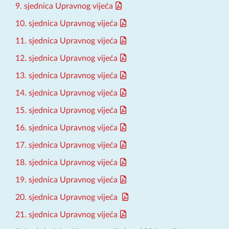
9. sjednica Upravnog vijeća
10. sjednica Upravnog vijeća
11. sjednica Upravnog vijeća
12. sjednica Upravnog vijeća
13. sjednica Upravnog vijeća
14. sjednica Upravnog vijeća
15. sjednica Upravnog vijeća
16. sjednica Upravnog vijeća
17. sjednica Upravnog vijeća
18. sjednica Upravnog vijeća
19. sjednica Upravnog vijeća
20. sjednica Upravnog vijeća
21. sjednica Upravnog vijeća