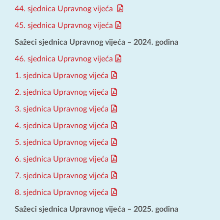
44. sjednica Upravnog vijeća
45. sjednica Upravnog vijeća
Sažeci sjednica Upravnog vijeća – 2024. godina
46. sjednica Upravnog vijeća
1. sjednica Upravnog vijeća
2. sjednica Upravnog vijeća
3. sjednica Upravnog vijeća
4. sjednica Upravnog vijeća
5. sjednica Upravnog vijeća
6. sjednica Upravnog vijeća
7. sjednica Upravnog vijeća
8. sjednica Upravnog vijeća
Sažeci sjednica Upravnog vijeća – 2025. godina