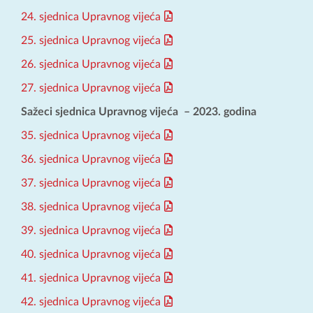
24. sjednica Upravnog vijeća
25. sjednica Upravnog vijeća
26. sjednica Upravnog vijeća
27. sjednica Upravnog vijeća
Sažeci sjednica Upravnog vijeća – 2023. godina
35. sjednica Upravnog vijeća
36. sjednica Upravnog vijeća
37. sjednica Upravnog vijeća
38. sjednica Upravnog vijeća
39. sjednica Upravnog vijeća
40. sjednica Upravnog vijeća
41. sjednica Upravnog vijeća
42. sjednica Upravnog vijeća