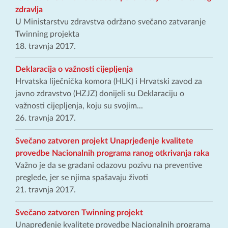
zdravlja
U Ministarstvu zdravstva održano svečano zatvaranje
Twinning projekta
18. travnja 2017.
Deklaracija o važnosti cijepljenja
Hrvatska liječnička komora (HLK) i Hrvatski zavod za
javno zdravstvo (HZJZ) donijeli su Deklaraciju o
važnosti cijepljenja, koju su svojim...
26. travnja 2017.
Svečano zatvoren projekt Unaprjeđenje kvalitete
provedbe Nacionalnih programa ranog otkrivanja raka
Važno je da se građani odazovu pozivu na preventive
preglede, jer se njima spašavaju životi
21. travnja 2017.
Svečano zatvoren Twinning projekt
Unapređenje kvalitete provedbe Nacionalnih programa