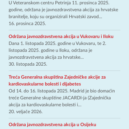
U Veteranskom centru Petrinja 11. prosinca 2025.
godine, održana je javnozdravstvena akcija za hrvatske
branitelje, koju su organizirali Hrvatski zavod...
16. prosinca 2025.
Održana javnozdravstvena akcija u Vukovaru i Iloku
Dana 1. listopada 2025. godine u Vukovaru, te 2.
listopada 2025. godine u Iloku, održana je
javnozdravstvena akcija za hrvatske...
30. listopada 2025.
Treća Generalna skupština Zajedničke akcije za
kardiovaskularne bolesti i dijabetes
Od 14. do 16. listopada 2025. Madrid je bio domaćin
treće Generalne skupštine JACARDI-ja (Zajednička
akcija za kardiovaskularne bolesti i...
20. veljače 2026.
Održana javnozdravstvena akcija u Osijeku