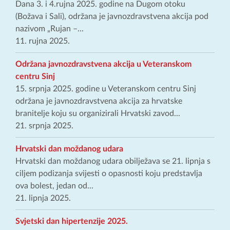
Dana 3. i 4.rujna 2025. godine na Dugom otoku
(Božava i Sali), održana je javnozdravstvena akcija pod
nazivom „Rujan –...
11. rujna 2025.
Održana javnozdravstvena akcija u Veteranskom
centru Sinj
15. srpnja 2025. godine u Veteranskom centru Sinj
održana je javnozdravstvena akcija za hrvatske
branitelje koju su organizirali Hrvatski zavod...
21. srpnja 2025.
Hrvatski dan moždanog udara
Hrvatski dan moždanog udara obilježava se 21. lipnja s
ciljem podizanja svijesti o opasnosti koju predstavlja
ova bolest, jedan od...
21. lipnja 2025.
Svjetski dan hipertenzije 2025.