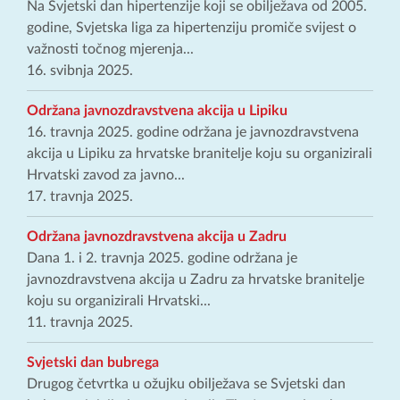
Na Svjetski dan hipertenzije koji se obilježava od 2005.
godine, Svjetska liga za hipertenziju promiče svijest o
važnosti točnog mjerenja...
16. svibnja 2025.
Održana javnozdravstvena akcija u Lipiku
16. travnja 2025. godine održana je javnozdravstvena
akcija u Lipiku za hrvatske branitelje koju su organizirali
Hrvatski zavod za javno...
17. travnja 2025.
Održana javnozdravstvena akcija u Zadru
Dana 1. i 2. travnja 2025. godine održana je
javnozdravstvena akcija u Zadru za hrvatske branitelje
koju su organizirali Hrvatski...
11. travnja 2025.
Svjetski dan bubrega
Drugog četvrtka u ožujku obilježava se Svjetski dan