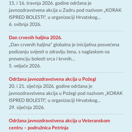
15. i 16. travnja 2026. godine održana je
javnozdravstvena akcija u Zadru pod nazivom „KORAK
ISPRED BOLESTI“, u organizaciji Hrvatskog...
6. svibnja 2026.
Dan crvenih haljina 2026.
„Dan crvenih haljina“ globalna je inicijativa posvećena
podizanju svijesti o zdravlju žena, s naglaskom na
prevenciju bolesti srca i krvnih...
5. veljače 2026.
Održana javnozdravstvena akcija u Požegi
20. i 21. siječnja 2026. godine održana je
javnozdravstvena akcija u Požegi pod nazivom „KORAK
ISPRED BOLESTI“, u organizaciji Hrvatskog...
29. siječnja 2026.
Održana javnozdravstvena akcija u Veteranskom
centru – podružnica Petrinja