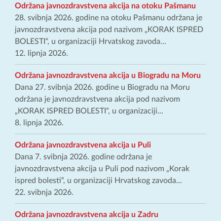
Održana javnozdravstvena akcija na otoku Pašmanu
28. svibnja 2026. godine na otoku Pašmanu održana je
javnozdravstvena akcija pod nazivom „KORAK ISPRED
BOLESTI“, u organizaciji Hrvatskog zavoda...
12. lipnja 2026.
Održana javnozdravstvena akcija u Biogradu na Moru
Dana 27. svibnja 2026. godine u Biogradu na Moru
održana je javnozdravstvena akcija pod nazivom
„KORAK ISPRED BOLESTI“, u organizaciji...
8. lipnja 2026.
Održana javnozdravstvena akcija u Puli
Dana 7. svibnja 2026. godine održana je
javnozdravstvena akcija u Puli pod nazivom „Korak
ispred bolesti“, u organizaciji Hrvatskog zavoda...
22. svibnja 2026.
Održana javnozdravstvena akcija u Zadru