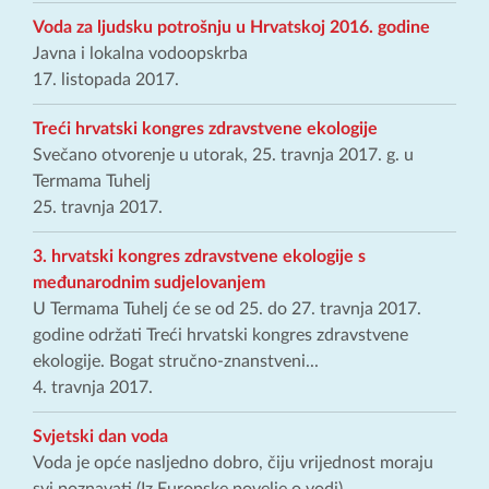
Voda za ljudsku potrošnju u Hrvatskoj 2016. godine
Javna i lokalna vodoopskrba
17. listopada 2017.
Treći hrvatski kongres zdravstvene ekologije
Svečano otvorenje u utorak, 25. travnja 2017. g. u
Termama Tuhelj
25. travnja 2017.
3. hrvatski kongres zdravstvene ekologije s
međunarodnim sudjelovanjem
U Termama Tuhelj će se od 25. do 27. travnja 2017.
godine održati Treći hrvatski kongres zdravstvene
ekologije. Bogat stručno-znanstveni...
4. travnja 2017.
Svjetski dan voda
Voda je opće nasljedno dobro, čiju vrijednost moraju