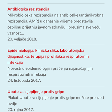
Antibiotska rezistencija
Mikrobiološka rezistencija na antibiotike (antimikrobna
rezistencija, AMR) u današnje vrijeme predstavlja
ozbiljnu prijetnju javnom zdravlju i preuzima sve veću
važnost...
20. veljače 2018.
Epidemiologija, klinička slika, laboratorijska
dijagnostika, terapija i profilaksa respiratornih
infekcija
Novosti u epidemiologiji i praćenju najznačajnijih
respiratornih infekcija
24. listopada 2017.
Upute za cijepljenje protiv gripe
Plakat Upute za cijepljenje protiv gripe možete preuzeti
ovdje
20. rujna 2017.