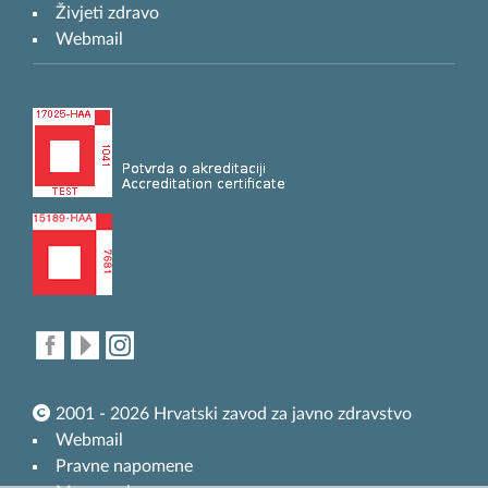
Živjeti zdravo
Webmail
2001 - 2026 Hrvatski zavod za javno zdravstvo
Webmail
Pravne napomene